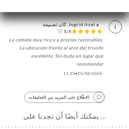
09:28
•
23/06/2026
ingrid itzel a. كان تصنيفه
I
5/5
La comida muy rica y a precios razonables.
La ubicación frente al arco del triunfo
excelente. Sin duda un lugar que
recomendar
11:33
•
15/06/2026
الاطّلاع على المزيد من التعليقات
… يمكنك أيضًا أن تجدنا على