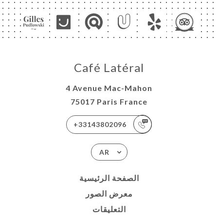
Café Latéral
4 Avenue Mac-Mahon
75017 Paris France
+33143802096
AR
الصفحة الرئيسية
معرض الصور
التعليقات