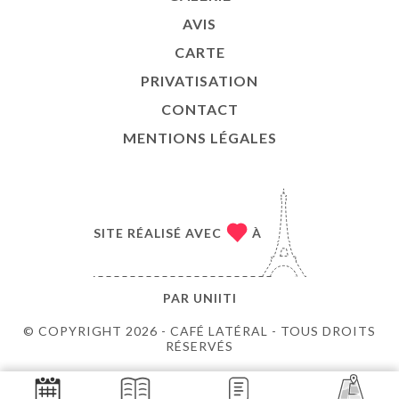
AVIS
CARTE
PRIVATISATION
CONTACT
MENTIONS LÉGALES
SITE RÉALISÉ AVEC
À
PAR
UNIITI
© COPYRIGHT 2026 - CAFÉ LATÉRAL - TOUS DROITS
RÉSERVÉS